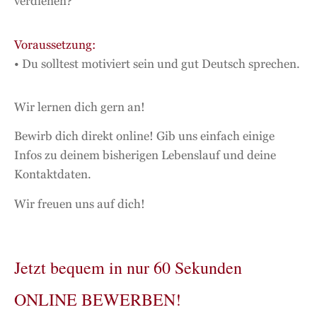
verdienen?
Voraussetzung:
• Du solltest motiviert sein und gut Deutsch sprechen.
Wir lernen dich gern an!
Bewirb dich direkt online! Gib uns einfach einige
Infos zu deinem bisherigen Lebenslauf und deine
Kontaktdaten.
Wir freuen uns auf dich!
Jetzt bequem in nur 60 Sekunden
ONLINE BEWERBEN!