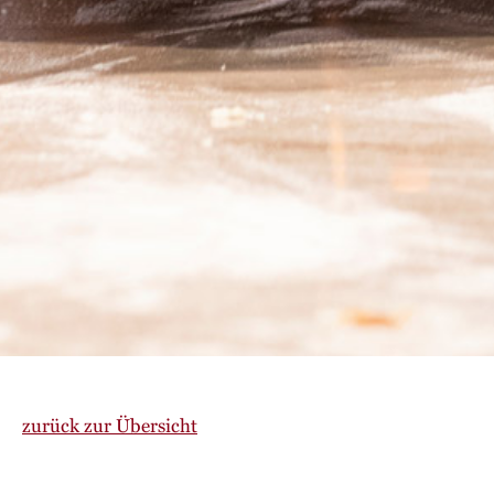
zurück zur Übersicht