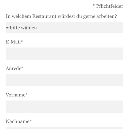
* Pflichtfelder
In welchem Restaurant würdest du gerne arbeiten?
E-Mail*
Anrede*
Vorname*
Nachname*