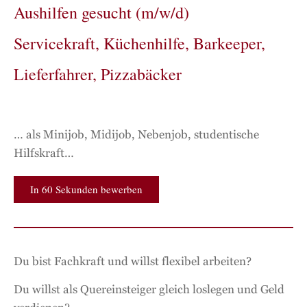
Aushilfen gesucht (m/w/d)
Servicekraft, Küchenhilfe, Barkeeper,
Lieferfahrer, Pizzabäcker
… als Minijob, Midijob, Nebenjob, studentische
Hilfskraft…
In 60 Sekunden bewerben
Du bist Fachkraft und willst flexibel arbeiten?
Du willst als Quereinsteiger gleich loslegen und Geld