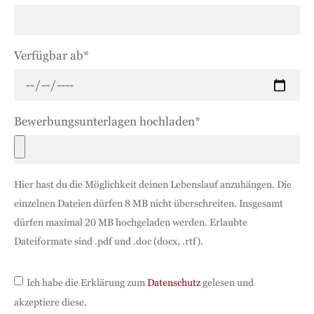
Verfügbar ab*
Bewerbungsunterlagen hochladen*
Hier hast du die Möglichkeit deinen Lebenslauf anzuhängen. Die
einzelnen Dateien dürfen 8 MB nicht überschreiten. Insgesamt
dürfen maximal 20 MB hochgeladen werden. Erlaubte
Dateiformate sind .pdf und .doc (docx, .rtf).
Ich habe die Erklärung zum
Datenschutz
gelesen und
akzeptiere diese.