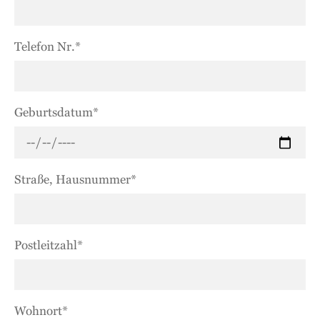
Telefon Nr.*
Geburtsdatum*
Straße, Hausnummer*
Postleitzahl*
Wohnort*